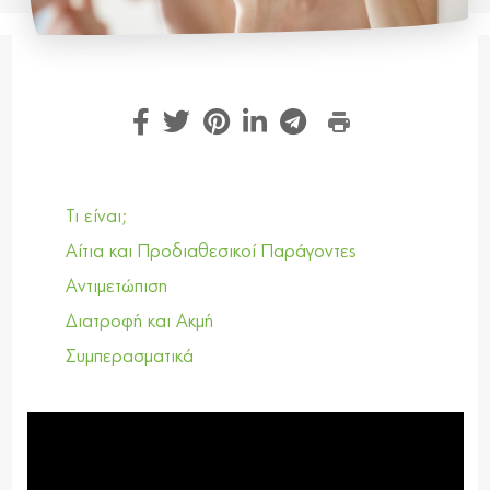
Τι είναι;
Αίτια και Προδιαθεσικοί Παράγοντες
Αντιμετώπιση
Διατροφή και Ακμή
Συμπερασματικά