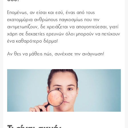
Επομένως, αν είσαι και εσύ, ένας από τους
εκατομμύρια ανθρώπους παγκοσμίως που την
αντιμετωπίζουν, δε χρειάζεται να απογοητεύεσαι, γιατί
χάρη σε δεκαετίες ερευνών όλοι μπορούν να πετύχουν
ένα καθαρότερο δέρμα!
Αν θες να μάθεις πώς, συνέχισε την ανάγνωση!