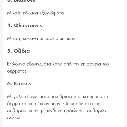
3. Βλατίδες
Μικρά, κόκκινα εξογκώματα
4. Φλύκταινες
Μικρά, κόκκινα σπυράκια με πύον
5. Οζίδια
Επώδυνα εξογκώματα κάτω από την επιφάνεια του
δέρματος
6. Κύστες
Μεγάλα εξογκώματα που βρίσκονται κάτω από το
δέρμα και περιέχουν πύον. Θεωρούνται ο πιο
σοβαρός τύπος, με κίνδυνο πρόκλησης σοβαρών
ουλών.