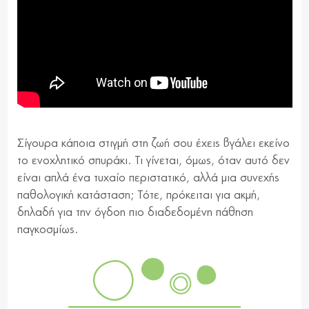
Σίγουρα κάποια στιγμή στη ζωή σου έχεις βγάλει εκείνο
το ενοχλητικό σπυράκι. Τι γίνεται, όμως, όταν αυτό δεν
είναι απλά ένα τυχαίο περιστατικό, αλλά μια συνεχής
παθολογική κατάσταση; Τότε, πρόκειται για ακμή,
δηλαδή για την όγδοη πιο διαδεδομένη πάθηση
παγκοσμίως.