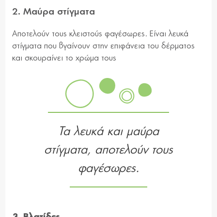
2. Μαύρα στίγματα
Αποτελούν τους κλειστούς φαγέσωρες. Είναι λευκά
στίγματα που βγαίνουν στην επιφάνεια του δέρματος
και σκουραίνει το χρώμα τους
Τα λευκά και μαύρα
στίγματα, αποτελούν τους
φαγέσωρες.