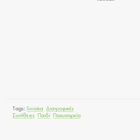
Tags:
Γυναίκα
Διατροφικές
Συνήθειες
Παιδί
Παχυσαρκία