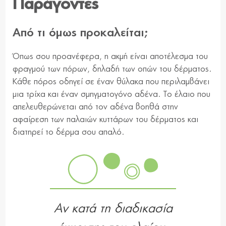
Παράγοντες
Από τι όμως προκαλείται;
Όπως σου προανέφερα, η ακμή είναι αποτέλεσμα του
φραγμού των πόρων, δηλαδή των οπών του δέρματος.
Κάθε πόρος οδηγεί σε έναν θύλακα που περιλαμβάνει
μια τρίχα και έναν σμηγματογόνο αδένα. Το έλαιο που
απελευθερώνεται από τον αδένα βοηθά στην
αφαίρεση των παλαιών κυττάρων του δέρματος και
διατηρεί το δέρμα σου απαλό.
Αν κατά τη διαδικασία