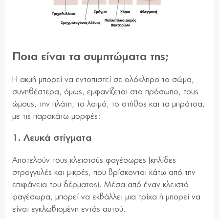
Ποια είναι τα συμπτώματα της;
Η ακμή μπορεί να εντοπιστεί σε ολόκληρο το σώμα,
συνηθέστερα, όμως, εμφανίζεται στο πρόσωπο, τους
ώμους, την πλάτη, το λαιμό, το στήθος και τα μπράτσα,
με τις παρακάτω μορφές:
1. Λευκά στίγματα
Αποτελούν τους κλειστούς φαγέσωρες (κηλίδες
στρογγυλές και μικρές, που βρίσκονται κάτω από την
επιφάνεια του δέρματος). Μέσα από έναν κλειστό
φαγέσωρα, μπορεί να εκβάλλει μια τρίχα ή μπορεί να
είναι εγκλωβισμένη εντός αυτού.