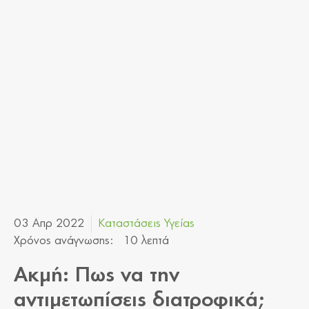
03 Απρ 2022
Καταστάσεις Υγείας
Χρόνος ανάγνωσης:
10 λεπτά
Ακμή: Πως να την
αντιμετωπίσεις διατροφικά;