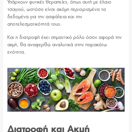
Υπάρχουν φυτικές θεραπείες, όπως αυτή με έλαιο
τσαγιού, ωστόσο είναι ακόμη περιορισμένα τα
δεδομένα για την ασφάλεια και την
αποτελεσματικότητά τους.
Και η διατροφή έχει σημαντικό ρόλο όσον αφορά την
ακμή, θα αναφερθώ αναλυτικά στην παρακάτω
ενότητα.
Διατροφή και Ακμή