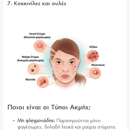
7. Κοκκινίλες και ουλές
Ποιοι είναι οι Tύποι Aκμής;
Μη φλεγμονώδης:
Παρατηρούνται μόνο
φαγέσωρες, δηλαδή λευκά και μαύρα στίγματα.