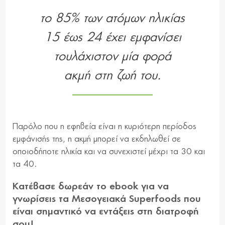
το 85% των ατόμων ηλικίας
15 έως 24 έχει εμφανίσει
τουλάχιστον μία φορά
ακμή στη ζωή του.
Παρόλο που η εφηβεία είναι η κυριότερη περίοδος
εμφάνισής της, η ακμή μπορεί να εκδηλωθεί σε
οποιοδήποτε ηλικία και να συνεχιστεί μέχρι τα 30 και
τα 40.
Κατέβασε δωρεάν το ebook για να
γνωρίσεις τα Μεσογειακά Superfoods που
είναι σημαντικό να εντάξεις στη διατροφή
σου!