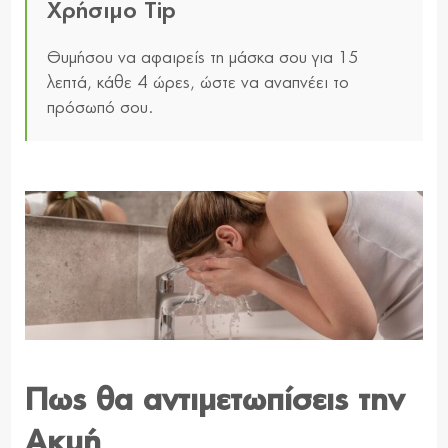
Χρήσιμο Tip
Θυμήσου να αφαιρείς τη μάσκα σου για 15
λεπτά, κάθε 4 ώρες, ώστε να αναπνέει το
πρόσωπό σου.
Πως θα αντιμετωπίσεις την
Ακμή