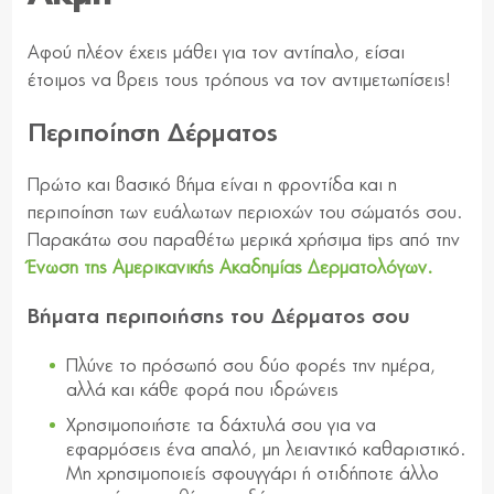
Αφού πλέον έχεις μάθει για τον αντίπαλο, είσαι
έτοιμος να βρεις τους τρόπους να τον αντιμετωπίσεις!
Περιποίηση Δέρματος
Πρώτο και βασικό βήμα είναι η φροντίδα και η
περιποίηση των ευάλωτων περιοχών του σώματός σου.
Παρακάτω σου παραθέτω μερικά χρήσιμα tips από την
Ένωση της Αμερικανικής Ακαδημίας Δερματολόγων.
Βήματα περιποιήσης του Δέρματος σου
Πλύνε το πρόσωπό σου δύο φορές την ημέρα,
αλλά και κάθε φορά που ιδρώνεις
Χρησιμοποιήστε τα δάχτυλά σου για να
εφαρμόσεις ένα απαλό, μη λειαντικό καθαριστικό.
Μη χρησιμοποιείς σφουγγάρι ή οτιδήποτε άλλο