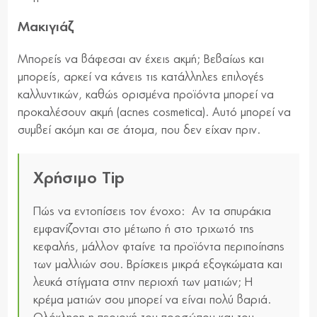
Μακιγιάζ
Μπορείς να βάφεσαι αν έχεις ακμή; Βεβαίως και
μπορείς, αρκεί να κάνεις τις κατάλληλες επιλογές
καλλυντικών, καθώς ορισμένα προϊόντα μπορεί να
προκαλέσουν ακμή (acnes cosmetica). Αυτό μπορεί να
συμβεί ακόμη και σε άτομα, που δεν είχαν πριν.
Χρήσιμο Tip
Πώς να εντοπίσεις τον ένοχο: Αν τα σπυράκια
εμφανίζονται στο μέτωπο ή στο τριχωτό της
κεφαλής, μάλλον φταίνε τα προϊόντα περιποίησης
των μαλλιών σου. Βρίσκεις μικρά εξογκώματα και
λευκά στίγματα στην περιοχή των ματιών; Η
κρέμα ματιών σου μπορεί να είναι πολύ βαριά.