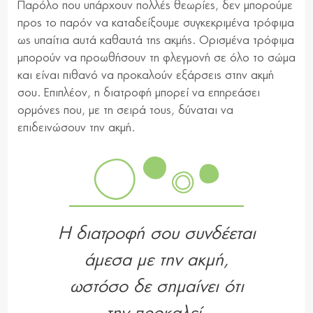
Παρόλο που υπάρχουν πολλές θεωρίες, δεν μπορούμε
προς το παρόν να καταδείξουμε συγκεκριμένα τρόφιμα
ως υπαίτια αυτά καθαυτά της ακμής. Ορισμένα τρόφιμα
μπορούν να προωθήσουν τη φλεγμονή σε όλο το σώμα
και είναι πιθανό να προκαλούν εξάρσεις στην ακμή
σου. Επιπλέον, η διατροφή μπορεί να επηρεάσει
ορμόνες που, με τη σειρά τους, δύναται να
επιδεινώσουν την ακμή.
Η διατροφή σου συνδέεται
άμεσα με την ακμή,
ωστόσο δε σημαίνει ότι