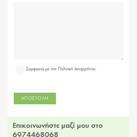
Συμφωνώ με την Πολιτική Απορρήτου.
Επικοινωνήστε μαζί μου στο
6974468068