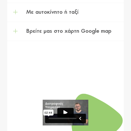
Με αυτοκίνητο ή ταξί
Βρείτε μας στο χάρτη Google map