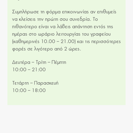
Συμπλήρωσε τη φόρμα επικοινωνίας αν επιθυμείς
να κλείσεις την πρώτη σου συνεδρία. Το
πιθανότερο είναι να λάβεις απάντηση εντός της
ημέρας στο ωράριο λειτουργίας του γραφείου
(καθημερινές 10.00 – 21.00) και τις περισσότερες
φορές σε λιγότερο από 2 ώρες.
Δευτέρα – Τρίτη – Πέμπτη
10:00 – 21:00
Τετάρτη – Παρασκευή
10:00 – 18:00