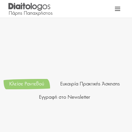
Κλείσε Ραντεβού
Ευκαιρία Πρακτικής Άσκησης
Εγγραφή στο Newsletter