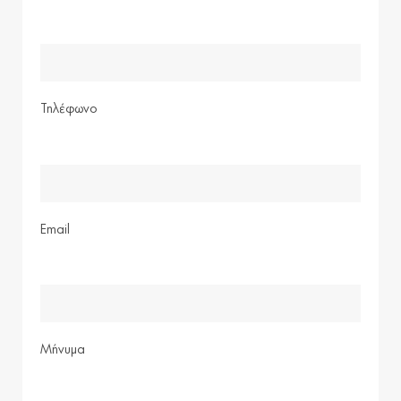
Τηλέφωνο
Email
Μήνυμα