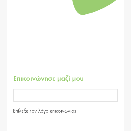
Επικοινώνησε μαζί μου
Επίλεξε τον λόγο επικοινωνίας