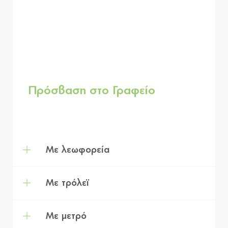
Πρόσβαση στο Γραφείο
Με λεωφορεία
Με τρόλεϊ
Με μετρό