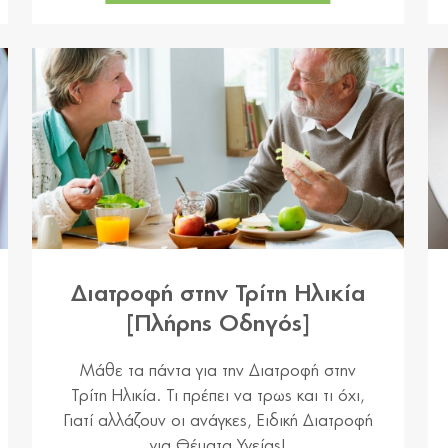
Διατροφή στην Τρίτη Ηλικία
[Πλήρης Οδηγός]
Μάθε τα πάντα για την Διατροφή στην
Τρίτη Ηλικία. Τι πρέπει να τρως και τι όχι,
Γιατί αλλάζουν οι ανάγκες, Ειδική Διατροφή
για Θέματα Υγείας!