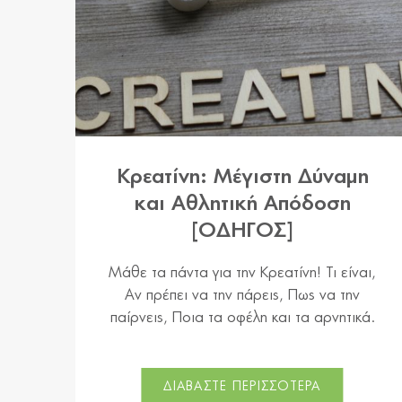
Κρεατίνη: Μέγιστη Δύναμη
και Αθλητική Απόδοση
[ΟΔΗΓΟΣ]
Μάθε τα πάντα για την Κρεατίνη! Τι είναι,
Αν πρέπει να την πάρεις, Πως να την
παίρνεις, Ποια τα οφέλη και τα αρνητικά.
ΔΙΑΒΑΣΤΕ ΠΕΡΙΣΣΟΤΕΡΑ