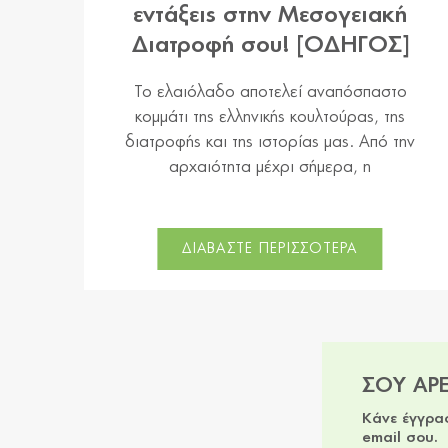
εντάξεις στην Μεσογειακή
Διατροφή σου! [ΟΔΗΓΟΣ]
Το ελαιόλαδο αποτελεί αναπόσπαστο
κομμάτι της ελληνικής κουλτούρας, της
διατροφής και της ιστορίας μας. Από την
αρχαιότητα μέχρι σήμερα, η
ΔΙΑΒΑΣΤΕ ΠΕΡΙΣΣΟΤΕΡΑ
ΣΟΥ ΑΡ
Κάνε έγγρα
email σου.