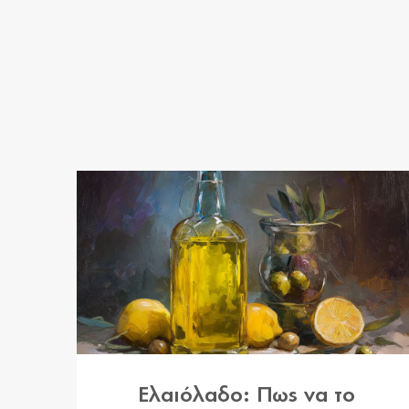
Ελαιόλαδο: Πως να το