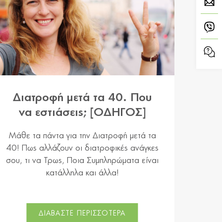
Διατροφή μετά τα 40. Που
να εστιάσεις; [ΟΔΗΓΟΣ]
Μάθε τα πάντα για την Διατροφή μετά τα
40! Πως αλλάζουν οι διατροφικές ανάγκες
σου, τι να Τρως, Ποια Συμπληρώματα είναι
κατάλληλα και άλλα!
ΔΙΑΒΑΣΤΕ ΠΕΡΙΣΣΟΤΕΡΑ