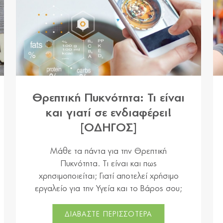
Θρεπτική Πυκνότητα: Τι είναι
και γιατί σε ενδιαφέρει!
[ΟΔΗΓΟΣ]
Μάθε τα πάντα για την Θρεπτική
Πυκνότητα. Τι είναι και πως
χρησιμοποιείται; Γιατί αποτελεί χρήσιμο
εργαλείο για την Υγεία και το Βάρος σου;
ΔΙΑΒΑΣΤΕ ΠΕΡΙΣΣΟΤΕΡΑ