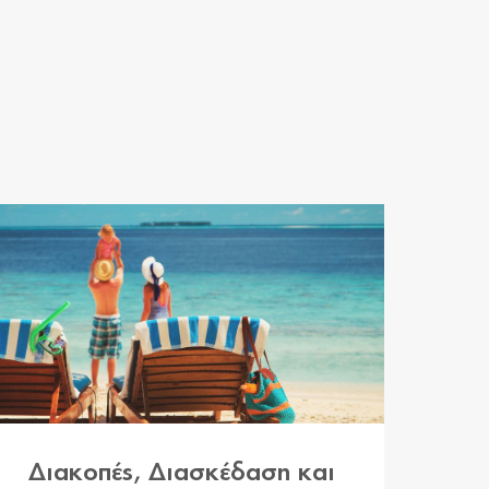
Διακοπές, Διασκέδαση και