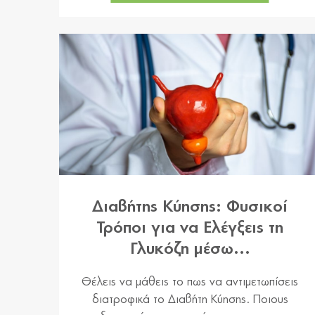
Διαβήτης Κύησης: Φυσικοί
Τρόποι για να Ελέγξεις τη
Γλυκόζη μέσω...
Θέλεις να μάθεις το πως να αντιμετωπίσεις
διατροφικά το Διαβήτη Κύησης. Ποιους