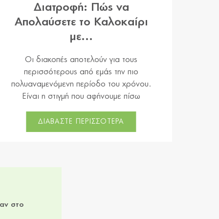
Διατροφή: Πώς να
Απολαύσετε το Καλοκαίρι
με...
Οι διακοπές αποτελούν για τους
περισσότερους από εμάς την πιο
πολυαναμενόμενη περίοδο του χρόνου.
Είναι η στιγμή που αφήνουμε πίσω
ΔΙΑΒΑΣΤΕ ΠΕΡΙΣΣΟΤΕΡΑ
ίαν στο