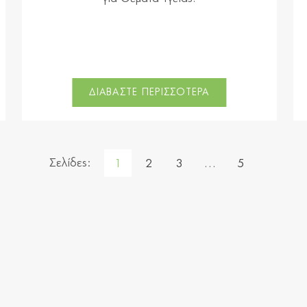
ΔΙΑΒΑΣΤΕ ΠΕΡΙΣΣΟΤΕΡΑ
Σελίδες:
1
2
3
…
5