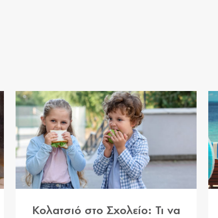
Κολατσιό στο Σχολείο: Τι να