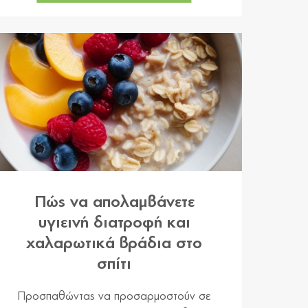
Πώς να απολαμβάνετε
υγιεινή διατροφή και
χαλαρωτικά βράδια στο
σπίτι
Προσπαθώντας να προσαρμοστούν σε