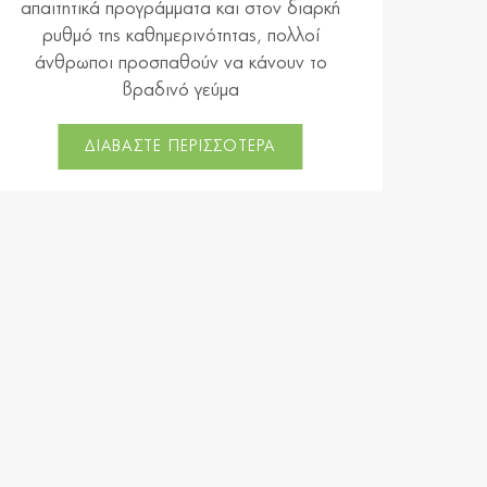
απαιτητικά προγράμματα και στον διαρκή
ρυθμό της καθημερινότητας, πολλοί
άνθρωποι προσπαθούν να κάνουν το
βραδινό γεύμα
ΔΙΑΒΑΣΤΕ ΠΕΡΙΣΣΟΤΕΡΑ