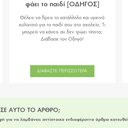
φάει το παιδί [ΟΔΗΓΟΣ]
Θέλεις να βρεις το κατάλληλο και υγιεινό
κολατσιό για το παιδί σου στο σχολείο; Τι
μπορείς να κάνεις αν δεν τρώει τίποτα;
Διάβασε τον Οδηγό!
ΔΙΑΒΑΣΤΕ ΠΕΡΙΣΣΟΤΕΡΑ
ΕΣΕ ΑΥΤΟ ΤΟ ΑΡΘΡΟ;
φή για να λαμβάνεις αντίστοιχα ενδιαφέροντα άρθρα κατευθε