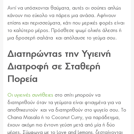
Αντί να υπόσχονται θαύματα, αυτές οι σούπες απλώς
κάνουν πιο εύκολο να πάρεις μια ανάσα. Αφήνουν
επίσης και περισσεύματα, κάτι που μερικές φορές είναι
το καλύτερο μέρος. Πρόσθεσε ψωμί ολικής άλεσης ή
μια δροσερή σαλάτα και απόλαυσε το γεύμα σου.
Διατηρώντας την Υγιεινή
Διατροφή σε Σταθερή
Πορεία
Οι υγιεινές συνήθειες
στο σπίτι μπορούν να
διατηρηθούν όταν τα γεύματα είναι φτιαγμένα για να
αποθηκευτούν και να διατηρηθούν στο ψυγείο σου. Το
Chana Masala ή το Coconut Curry, για παράδειγμα,
έχουν ακόμη πιο έντονη γεύση μετά από μία ή δύο
μέρες. Σύμφωνα με το Love and Lemons, ζεσταίνονται