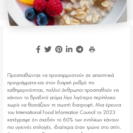
Προσπαθώντας να προσαρμοστούν σε απαιτητικά
προγράμματα και στον διαρκή ρυθμό της
καθημερινότητας, πολλοί άνθρωποι προσπαθούν να
κάνουν το βραδινό γεύμα λίγο λιγότερο περίπλοκο
χωρίς να θυσιάζουν τη σωστή διατροφή. Μια έρευνα
του International Food Information Council το 2023
κατέγραψε ότι σχεδόν το 60% των ενηλίκων κάνουν
πιο υγιεινές επιλογές, ιδιαίτερα όταν τρώνε στο σπίτι.