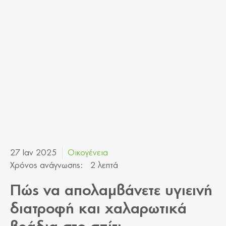
27 Ιαν 2025
Οικογένεια
Χρόνος ανάγνωσης:
2 λεπτά
Πώς να απολαμβάνετε υγιεινή
διατροφή και χαλαρωτικά