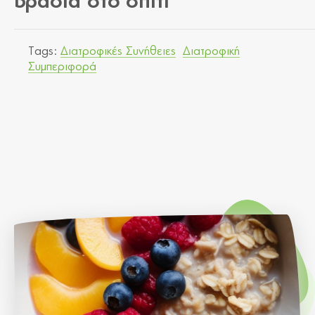
βράδια στο σπίτι
Tags:
Διατροφικές Συνήθειες
Διατροφική
Συμπεριφορά