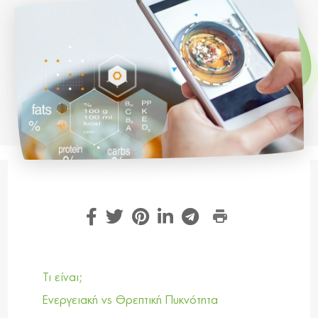
Τι είναι;
Ενεργειακή vs Θρεπτική Πυκνότητα