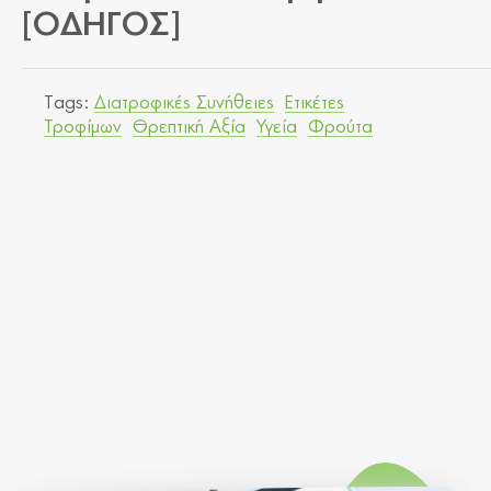
[ΟΔΗΓΟΣ]
Tags:
Διατροφικές Συνήθειες
Ετικέτες
Τροφίμων
Θρεπτική Αξία
Υγεία
Φρούτα