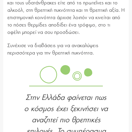
και τους υδατάνθρακες είτε από τις πρωτεΐνες και το
αλκοόλ, στη θρεπτική πυκνότητα και τη θρεπτική αξία. Η
επιστημονική κοινότητα άρχισε λοιπόν να κινείται από
το πόσες θερμίδες αποδίδει ένα τρόφιμο, στο τι
οφέλη μπορεί να σου προσδώσει.
Συνέχισε να διαβάσεις για να ανακαλύψεις
περισσότερα για την θρεπτική πυκνότητα.
Στην Ελλάδα φαίνεται πως
ο κόσμος έχει ξεκινήσει να
αναζητεί πιο θρεπτικές
επιλογές. Το συμπέρασμα