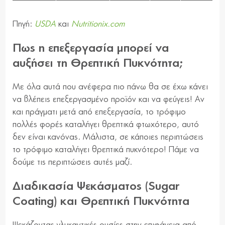
Πηγή:
USDA
και
Nutritionix.com
Πως η επεξεργασία μπορεί να
αυξήσει τη Θρεπτική Πυκνότητα;
Με όλα αυτά που ανέφερα πιο πάνω θα σε έχω κάνει
να βλέπεις επεξεργασμένο προϊόν και να φεύγεις! Αν
και πράγματι μετά από επεξεργασία, το τρόφιμο
πολλές φορές καταλήγει θρεπτικά φτωχότερο, αυτό
δεν είναι κανόνας. Μάλιστα, σε κάποιες περιπτώσεις
το τρόφιμο καταλήγει θρεπτικά πυκνότερο! Πάμε να
δούμε τις περιπτώσεις αυτές μαζί.
Διαδικασία Ψεκάσματος (Sugar
Coating) και Θρεπτική Πυκνότητα