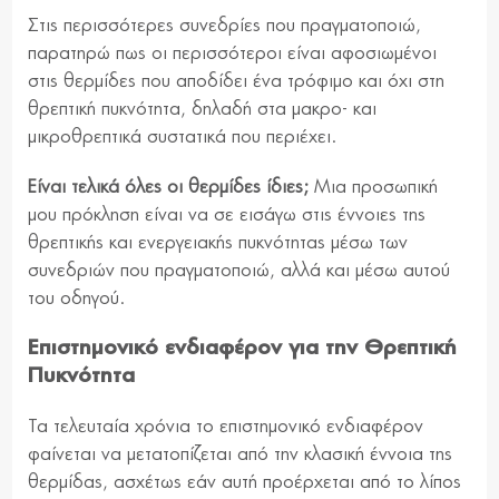
Στις περισσότερες συνεδρίες που πραγματοποιώ,
παρατηρώ πως οι περισσότεροι είναι αφοσιωμένοι
στις θερμίδες που αποδίδει ένα τρόφιμο και όχι στη
θρεπτική πυκνότητα, δηλαδή στα μακρο- και
μικροθρεπτικά συστατικά που περιέχει.
Είναι τελικά όλες οι θερμίδες ίδιες;
Μια προσωπική
μου πρόκληση είναι να σε εισάγω στις έννοιες της
θρεπτικής και ενεργειακής πυκνότητας μέσω των
συνεδριών που πραγματοποιώ, αλλά και μέσω αυτού
του οδηγού.
Επιστημονικό ενδιαφέρον για την Θρεπτική
Πυκνότητα
Τα τελευταία χρόνια το επιστημονικό ενδιαφέρον
φαίνεται να μετατοπίζεται από την κλασική έννοια της
θερμίδας, ασχέτως εάν αυτή προέρχεται από το λίπος