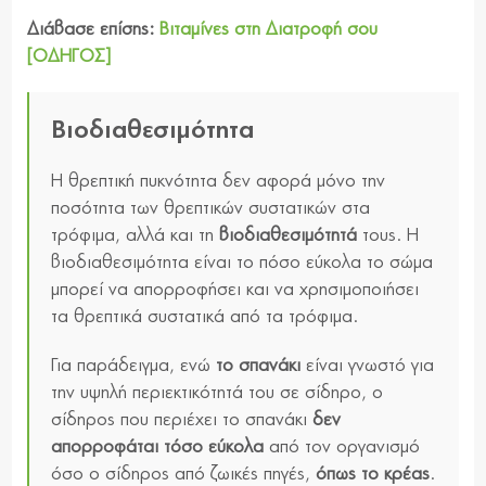
Διάβασε επίσης:
Βιταμίνες στη Διατροφή σου
[ΟΔΗΓΟΣ]
Βιοδιαθεσιμότητα
Η θρεπτική πυκνότητα δεν αφορά μόνο την
ποσότητα των θρεπτικών συστατικών στα
τρόφιμα, αλλά και τη
βιοδιαθεσιμότητά
τους. Η
βιοδιαθεσιμότητα είναι το πόσο εύκολα το σώμα
μπορεί να απορροφήσει και να χρησιμοποιήσει
τα θρεπτικά συστατικά από τα τρόφιμα.
Για παράδειγμα, ενώ
το σπανάκι
είναι γνωστό για
την υψηλή περιεκτικότητά του σε σίδηρο, ο
σίδηρος που περιέχει το σπανάκι
δεν
απορροφάται τόσο εύκολα
από τον οργανισμό
όσο ο σίδηρος από ζωικές πηγές,
όπως το κρέας
.