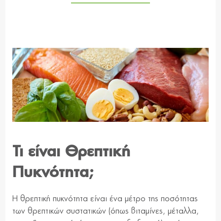
Τι είναι Θρεπτική
Πυκνότητα;
Η θρεπτική πυκνότητα είναι ένα μέτρο της ποσότητας
των θρεπτικών συστατικών (όπως βιταμίνες, μέταλλα,