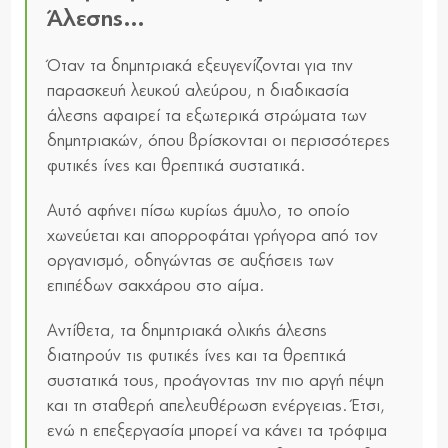
Άλεσης…
Όταν τα δημητριακά εξευγενίζονται για την
παρασκευή λευκού αλεύρου, η διαδικασία
άλεσης αφαιρεί τα εξωτερικά στρώματα των
δημητριακών, όπου βρίσκονται οι περισσότερες
φυτικές ίνες και θρεπτικά συστατικά.
Αυτό αφήνει πίσω κυρίως άμυλο, το οποίο
χωνεύεται και απορροφάται γρήγορα από τον
οργανισμό, οδηγώντας σε αυξήσεις των
επιπέδων σακχάρου στο αίμα.
Αντίθετα, τα δημητριακά ολικής άλεσης
διατηρούν τις φυτικές ίνες και τα θρεπτικά
συστατικά τους, προάγοντας την πιο αργή πέψη
και τη σταθερή απελευθέρωση ενέργειας. Έτσι,
ενώ η επεξεργασία μπορεί να κάνει τα τρόφιμα