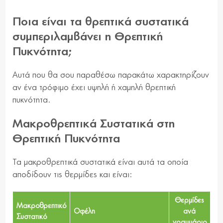
Ποια είναι τα θρεπτικά συστατικά
συμπεριλαμβάνει η Θρεπτική
Πυκνότητα;
Αυτά που θα σου παραθέσω παρακάτω χαρακτηρίζουν
αν ένα τρόφιμο έχει υψηλή ή χαμηλή θρεπτική
πυκνότητα.
Μακροθρεπτικά Συστατικά στη
Θρεπτική Πυκνότητα
Τα μακροθρεπτικά συστατικά είναι αυτά τα οποία
αποδίδουν τις θερμίδες και είναι:
Θερμίδες
Μακροθρεπτικό
Οφέλη
ανά
Συστατικό
γραμμάριο