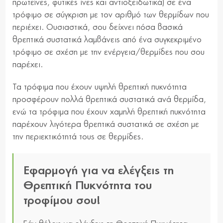
πρωτεΐνες, φυτικές ίνες και αντιοξειδωτικά) σε ένα
τρόφιμο σε σύγκριση με τον αριθμό των θερμίδων που
περιέχει. Ουσιαστικά, σου δείχνει πόσα βασικά
θρεπτικά συστατικά λαμβάνεις από ένα συγκεκριμένο
τρόφιμο σε σχέση με την ενέργεια/θερμίδες που σου
παρέχει.
Τα τρόφιμα που έχουν υψηλή θρεπτική πυκνότητα
προσφέρουν πολλά θρεπτικά συστατικά ανά θερμίδα,
ενώ τα τρόφιμα που έχουν χαμηλή θρεπτική πυκνότητα
παρέχουν λιγότερα θρεπτικά συστατικά σε σχέση με
την περιεκτικότητά τους σε θερμίδες.
Εφαρμογή για να ελέγξεις τη
Θρεπτική Πυκνότητα του
τροφίμου σου!