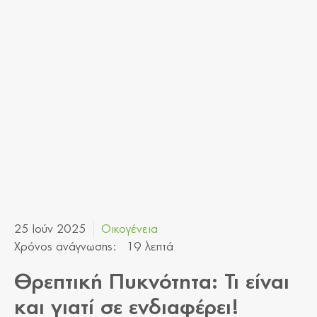
25 Ιούν 2025
Οικογένεια
Χρόνος ανάγνωσης:
19 λεπτά
Θρεπτική Πυκνότητα: Τι είναι
και γιατί σε ενδιαφέρει!