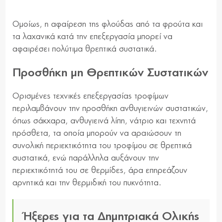
Ομοίως, η αφαίρεση της φλούδας από τα φρούτα και
τα λαχανικά κατά την επεξεργασία μπορεί να
αφαιρέσει πολύτιμα θρεπτικά συστατικά.
Προσθήκη μη Θρεπτικών Συστατικών
Ορισμένες τεχνικές επεξεργασίας τροφίμων
περιλαμβάνουν την προσθήκη ανθυγιεινών συστατικών,
όπως σάκχαρα, ανθυγιεινά λίπη, νάτριο και τεχνητά
πρόσθετα, τα οποία μπορούν να αραιώσουν τη
συνολική περιεκτικότητα του τροφίμου σε θρεπτικά
συστατικά, ενώ παράλληλα αυξάνουν την
περιεκτικότητά του σε θερμίδες, άρα επηρεάζουν
αρνητικά και την θερμιδική του πυκνότητα.
Ήξερες για τα Δημητριακά Ολικής