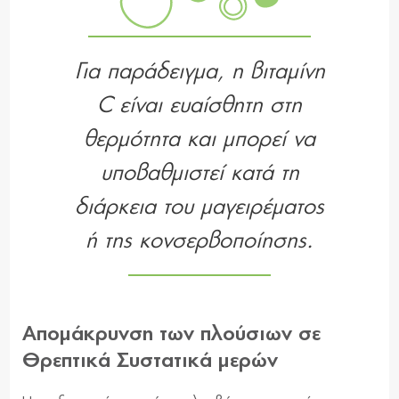
Για παράδειγμα, η βιταμίνη
C είναι ευαίσθητη στη
θερμότητα και μπορεί να
υποβαθμιστεί κατά τη
διάρκεια του μαγειρέματος
ή της κονσερβοποίησης.
Απομάκρυνση των πλούσιων σε
Θρεπτικά Συστατικά μερών