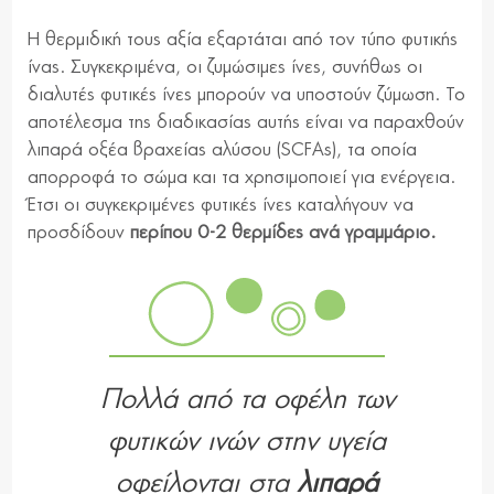
Η θερμιδική τους αξία εξαρτάται από τον τύπο φυτικής
ίνας. Συγκεκριμένα, οι ζυμώσιμες ίνες, συνήθως οι
διαλυτές φυτικές ίνες μπορούν να υποστούν ζύμωση. Το
αποτέλεσμα της διαδικασίας αυτής είναι να παραχθούν
λιπαρά οξέα βραχείας αλύσου (SCFAs), τα οποία
απορροφά το σώμα και τα χρησιμοποιεί για ενέργεια.
Έτσι οι συγκεκριμένες φυτικές ίνες καταλήγουν να
προσδίδουν
περίπου 0-2 θερμίδες ανά γραμμάριο.
Πολλά από τα οφέλη των
φυτικών ινών στην υγεία
οφείλονται στα
λιπαρά