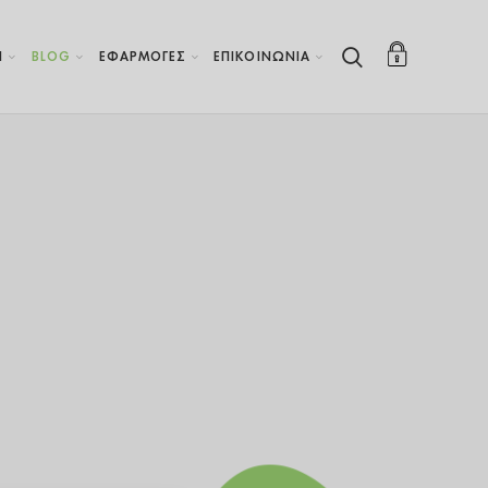
Η
BLOG
ΕΦΑΡΜΟΓΕΣ
ΕΠΙΚΟΙΝΩΝΙΑ