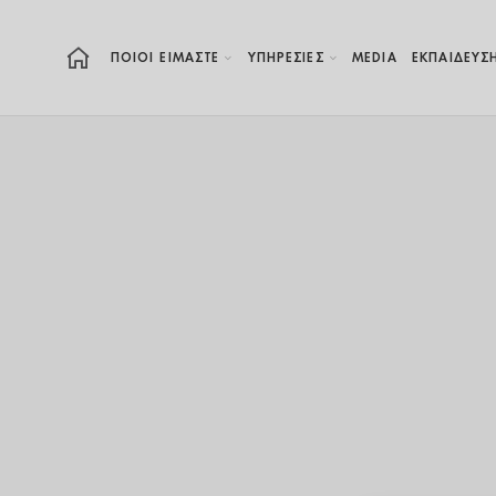
ΠΟΙΟΙ ΕΙΜΑΣΤΕ
ΥΠΗΡΕΣΙΕΣ
MEDIA
ΕΚΠΑΊΔΕΥΣ