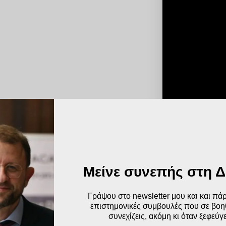
Μείνε συνεπής στη 
Γράψου στο newsletter μου και και πά
επιστημονικές συμβουλές που σε βοη
συνεχίζεις, ακόμη κι όταν ξεφεύγε