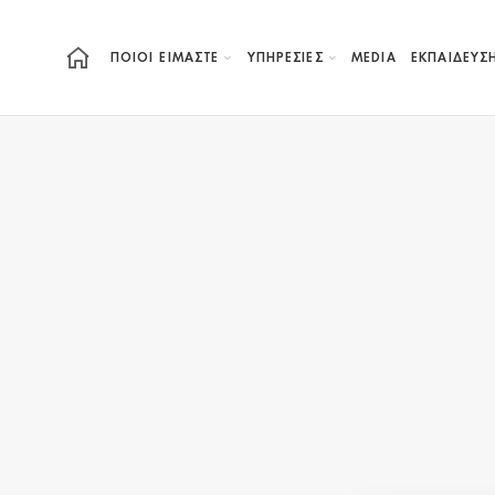
ΠΟΙΟΙ ΕΙΜΑΣΤΕ
ΥΠΗΡΕΣΙΕΣ
MEDIA
ΕΚΠΑΊΔΕΥΣ