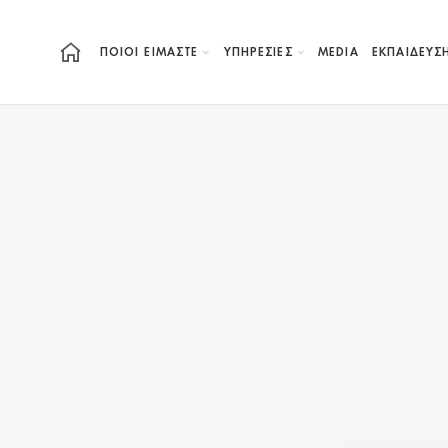
ΠΟΙΟΙ ΕΙΜΑΣΤΕ
ΥΠΗΡΕΣΙΕΣ
MEDIA
ΕΚΠΑΊΔΕΥΣ