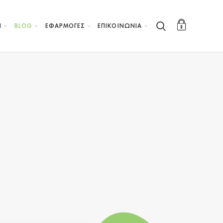
Η
BLOG
ΕΦΑΡΜΟΓΕΣ
ΕΠΙΚΟΙΝΩΝΙΑ