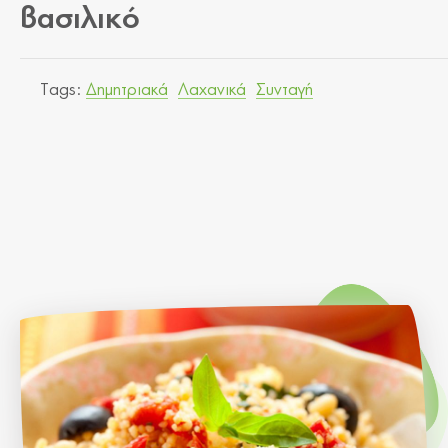
βασιλικό
Tags:
Δημητριακά
Λαχανικά
Συνταγή