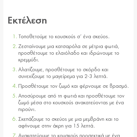
Εκτέλεση
Τοποθετούμε το κουσκούς σ’ ένα σκεύος.
Ζεσταίνουμε μια κατσαρόλα σε μέτρια φωτιά,
προσθέτουμε το ελαιόλαδο και ιδρώνουμε το
κρεμμύδι.
Αλατίζουμε, προσθέτουμε το σκόρδο και
συνεχίζουμε το μαγείρεμα για 2-3 λεπτά.
Προσθέτουμε τον ζωμό και φέρνουμε σε βρασμό.
Αποσύρουμε από τη φωτιά και προσθέτουμε τον
ζωμό μέσα στο κουσκούς ανακατεύοντας με ένα
πιρούνι.
Σκεπάζουμε το σκεύος με μια μεμβράνη και το
αφήνουμε στην άκρη για 15 λεπτά.
Ανακατεύουμε το κουσκούς προσεκτικά με ένα