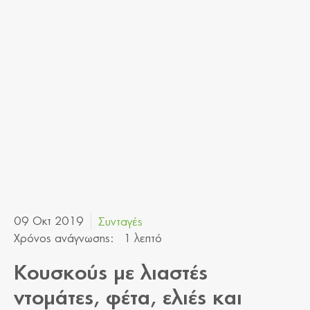
09 Οκτ 2019
Συνταγές
Χρόνος ανάγνωσης:
1 λεπτό
Κουσκούς με λιαστές
ντομάτες, φέτα, ελιές και