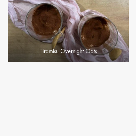
Tiramisu Overnight Oats