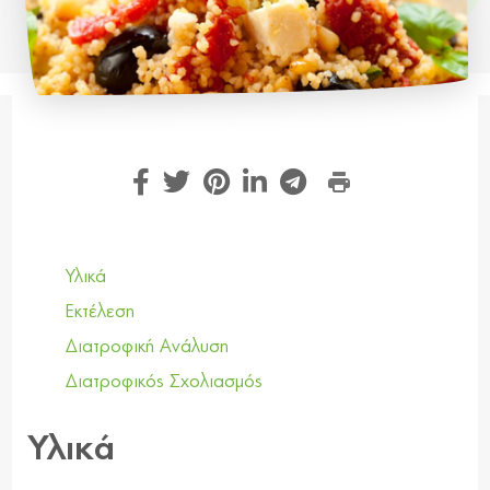
Υλικά
Εκτέλεση
Διατροφική Ανάλυση
Διατροφικός Σχολιασμός
Υλικά