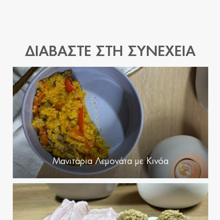
ΔΙΑΒΑΣΤΕ ΣΤΗ ΣΥΝΕΧΕΙΑ
Μανιτάρια Λεμονάτα με Κινόα