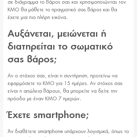
σε διάγραμμα το βάρος σας και χρησιμοποιώντας τον
ΚΜΟ θα μάθετε το πραγματικό σας βάρος και θα
έχετε μια πιο πλήρη εικόνα.
Αυξάνεται, μειώνεται ή
διατηρείται το σωματικό
σας βάρος;
Αν ο στόχος σας, είναι η συντήρηση, προτείνω να
εφαρμόσετε το ΚΜΟ για 15 ημέρες. Αν στόχος σας
είναι η απώλεια βάρους, θα μπορείτε να δείτε την
πρόοδο με έναν ΚΜΟ 7 ημερών.
Έχετε smartphone;
Άν διαθέτετε smartphone υπάρχουν λογισμικά, όπως το