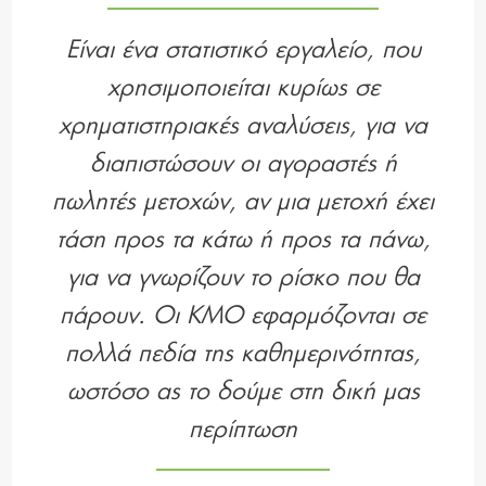
Είναι ένα στατιστικό εργαλείο, που
χρησιμοποιείται κυρίως σε
χρηματιστηριακές αναλύσεις, για να
διαπιστώσουν οι αγοραστές ή
πωλητές μετοχών, αν μια μετοχή έχει
τάση προς τα κάτω ή προς τα πάνω,
για να γνωρίζουν το ρίσκο που θα
πάρουν. Οι ΚΜΟ εφαρμόζονται σε
πολλά πεδία της καθημερινότητας,
ωστόσο ας το δούμε στη δική μας
περίπτωση