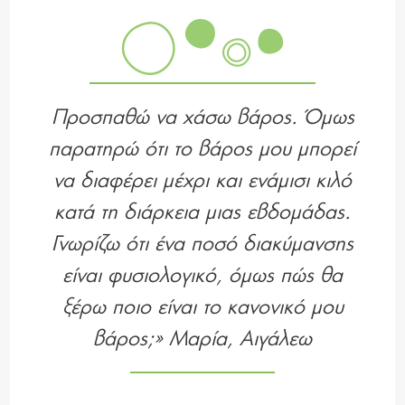
Προσπαθώ να χάσω βάρος. Όμως
παρατηρώ ότι το βάρος μου μπορεί
να διαφέρει μέχρι και ενάμισι κιλό
κατά τη διάρκεια μιας εβδομάδας.
Γνωρίζω ότι ένα ποσό διακύμανσης
είναι φυσιολογικό, όμως πώς θα
ξέρω ποιο είναι το κανονικό μου
βάρος;» Μαρία, Αιγάλεω