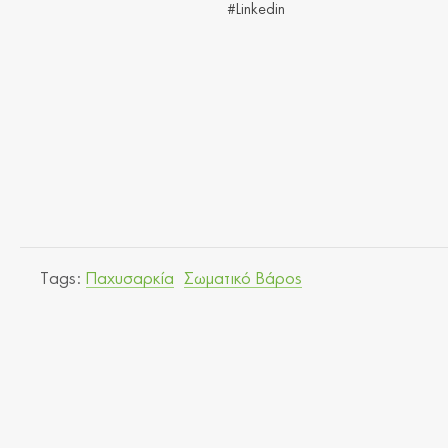
#Linkedin
Tags:
Παχυσαρκία
Σωματικό Βάρος