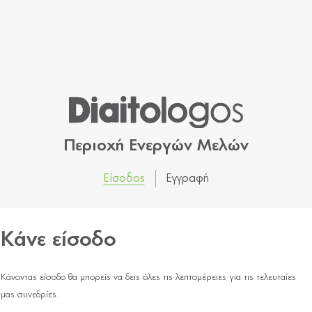
Περιοχή Ενεργών Μελών
Είσοδος
Εγγραφή
Κάνε είσοδο
Κάνοντας είσοδο θα μπορείς να δεις όλες τις λεπτομέρειες για τις τελευταίες
μας συνεδρίες.