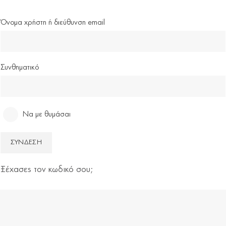
Όνομα χρήστη ή διεύθυνση email
Συνθηματικό
Να με θυμάσαι
Ξέχασες τον κωδικό σου;