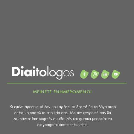
ΜΕΙΝΕΤΕ ΕΝΗΜΕΡΩΜΕΝΟΙ
Κι εμένα προσωπικά δεν μου αρέσει το Spam! Για το λόγο αυτό
δε θα μοιραστώ τα στοιχεία σας. Με την εγγραφή σας θα
λαμβάνετε διατροφικές συμβουλές και φυσικά μπορείτε να
διαγραφείτε όποτε επιθυμείτε!