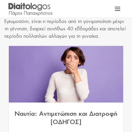
Εγκυμοσύνη, είναι η περίοδος από τη γονιμοποίηση μέχρι
τη γέννηση, διαρκεί συνήθως 40 εβδομάδες και αποτελεί
περίοδο πολλαπλών αλλαγών για τη γυναίκα.
Ναυτία: Αντιμετώπιση και Διατροφή
[ΟΔΗΓΟΣ]