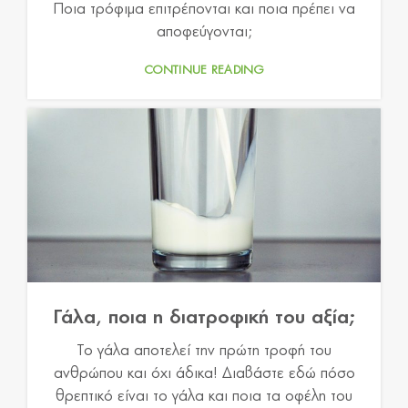
Ποια τρόφιμα επιτρέπονται και ποια πρέπει να
αποφεύγονται;
CONTINUE READING
Γάλα, ποια η διατροφική του αξία;
Το γάλα αποτελεί την πρώτη τροφή του
ανθρώπου και όχι άδικα! Διαβάστε εδώ πόσο
θρεπτικό είναι το γάλα και ποια τα οφέλη του