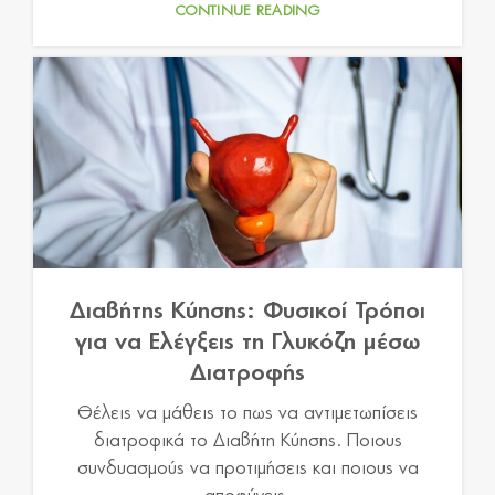
CONTINUE READING
Διαβήτης Κύησης: Φυσικοί Τρόποι
για να Ελέγξεις τη Γλυκόζη μέσω
Διατροφής
Θέλεις να μάθεις το πως να αντιμετωπίσεις
διατροφικά το Διαβήτη Κύησης. Ποιους
συνδυασμούς να προτιμήσεις και ποιους να