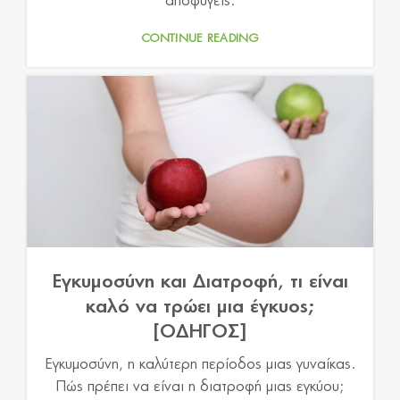
αποφύγεις.
CONTINUE READING
Εγκυμοσύνη και Διατροφή, τι είναι
καλό να τρώει μια έγκυος;
[ΟΔΗΓΟΣ]
Εγκυμοσύνη, η καλύτερη περίοδος μιας γυναίκας.
Πώς πρέπει να είναι η διατροφή μιας εγκύου;