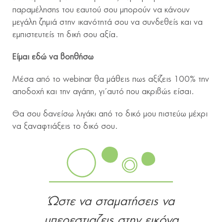
παραμέλησης του εαυτού σου μπορούν να κάνουν
μεγάλη ζημιά στην ικανότητά σου να συνδεθείς και να
εμπιστευτείς τη δική σου αξία.
Είμαι εδώ να βοηθήσω
Μέσα από το webinar θα μάθεις πως αξίζεις 100% την
αποδοχή και την αγάπη, γι΄αυτό που ακριβώς είσαι.
Θα σου δανείσω λιγάκι από το δικό μου πιστεύω μέχρι
να ξαναφτιάξεις το δικό σου.
Ώστε να σταματήσεις να
υπερεστιαζεις στην εικόνα