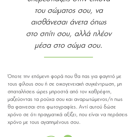
του σώματος σου, να
αισθάνεσαι άνετα όπως
στο σπίτι σου, αλλά πλέον
μέσα στο σώμα σου.
Όποτε την επόμενη φορά που θα πας για φαγητό με
τους φίλους σου ή σε οικογενειακή συγκέντρωση, μη
σπαταλήσεις ώρες μπροστά από τον καθρέφτη,
μαζεύοντας τα ρούχα σου και αναρωτώμενος/η πως
θα φαινεσαι στις φωτογραφίες. Αντί αυτού δώσε
χρόνο σε ότι πραγματικά αξίζει, που είναι να περάσεις
χρόνο με τους αγαπημένους σου.