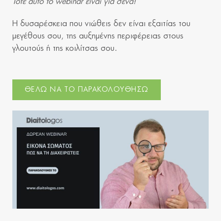
Τότε αυτό το webinar είναι για σένα!
Η δυσαρέσκεια που νιώθεις δεν είναι εξαιτίας του
μεγέθους σου, της αυξημένης περιφέρειας στους
γλουτούς ή της κοιλίτσας σου.
ΘΕΛΩ ΝΑ ΤΟ ΠΑΡΑΚΟΛΟΥΘΗΣΩ