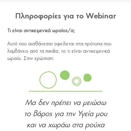
Πληροφορίες για το Webinar
Τι είναι αντικειμενικά ωραίος/α;
Αυτό που αισθάνεσαι οφείλεται στα πρότυπα που
λαμβάνεις από τα media, το τι είναι αντικειμενικά
ωραίο. Στην ερώτηση:
Μα δεν πρέπει να μειώσω
το βάρος για την Υγεία μου
και να χωράω στα ρούχα