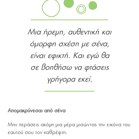
Μια ήρεμη, αυθεντική και
όμορφη σχέση με σένα,
είναι εφικτή. Και εγώ θα
σε βοηθήσω να φτάσεις
γρήγορα εκεί.
Απομακρύνεσαι από σένα
Μην περάσεις ακόμη μια μέρα μισώντας την εικόνα του
εαυτού σου τον καθρέφτη.