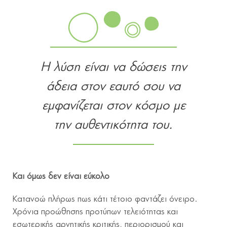
Η λύση είναι να δώσεις την
άδεια στον εαυτό σου να
εμφανίζεται στον κόσμο με
την αυθεντικότητα του.
Και όμως δεν είναι εύκολο
Κατανοώ πλήρως πως κάτι τέτοιο φαντάζει όνειρο.
Χρόνια προώθησης προτύπων τελειότητας και
εσωτερικής αρνητικής κριτικής, περιορισμού και