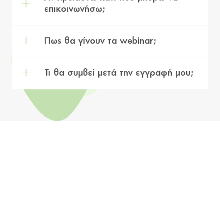
επικοινωνήσω;
Πως θα γίνουν τα webinar;
Τι θα συμβεί μετά την εγγραφή μου;