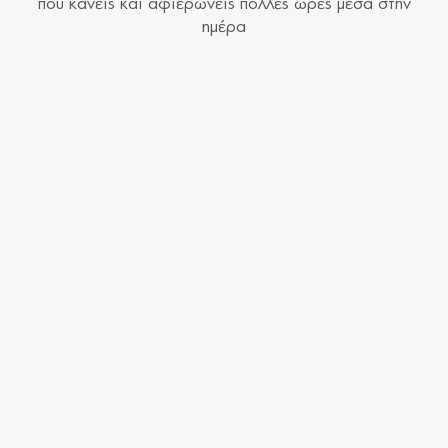
που κάνεις και αφιερώνεις πολλές ώρες μέσα στην
ημέρα