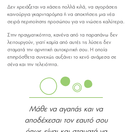
Δεν χρειάζεται να χάσεις πολλά κιλά, να αγοράσεις
καινούργια γκαρνταρόμπα ή να αποκτήσεις μια νέα
σειρά περιποίησης προσώπου για να νιώσεις καλύτερα.
Στην πραγματικότητα, κανένα από τα παραπάνω δεν
λειτουργούν, γιατί καμία από αυτές τις λύσεις δεν
σταματά την αρνητική αυτοκριτική σου. Η οποία
επιπρόσθετα συνεχώς αυξάνει το κενό ανάμεσα σε
σένα και την τελειότητα.
Μάθε να αγαπάς και να
αποδέχεσαι τον εαυτό σου
όπως είναι και σταματά να