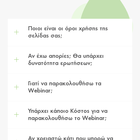
Ποιοι είναι οι όροι χρήσης της
σελίδας σας;
Αν έχω απορίες; Θα υπάρχει
δυνατότητα ερωτήσεων;
Γιατί να παρακολουθήσω τα
Webinar;
Υπάρχει κάποιο Κόστος για να
παρακολουθήσω το Webinar;
Αν χρειαστώ κάτι που μπορώ να