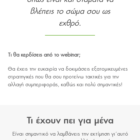
βλέπεις το σώμα σου ως
εχθρό.
Τι θα κερδίσεις από το webinar;
Θα έχεις την ευκαιρία να δοκιμάσεις εξατομικευμένες
στρατηγικές που θα σου προτείνω τακτικές για την
αλλαγή συμπεριφοράς, καθώς και πολύ σημαντικές!
Τι έχουν πει για μένα
Είναι σημαντικό να λαμβάνεις την εκτίμηση γι΄αυτό