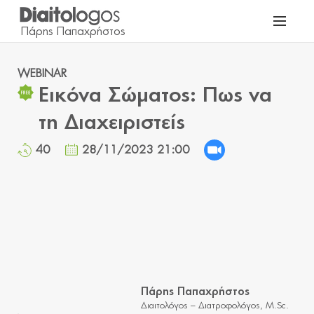
WEBINAR
Εικόνα Σώματος: Πως να
τη Διαχειριστείς
40
28/11/2023 21:00
Πάρης Παπαχρήστος
Διαιτολόγος – Διατροφολόγος, M.Sc.