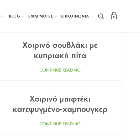
Η
BLOG
ΕΦΑΡΜΟΓΕΣ
ΕΠΙΚΟΙΝΩΝΙΑ
Χοιρινό σουβλάκι με
κυπριακή πίτα
CONTINUE READING
Χοιρινό μπιφτέκι
κατεψυγμένο-χαμπουγκερ
CONTINUE READING