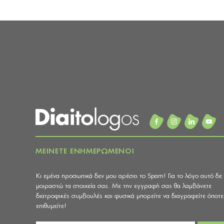
ΜΕΙΝΕΤΕ ΕΝΗΜΕΡΩΜΕΝΟΙ
Κι εμένα προσωπικά δεν μου αρέσει το Spam! Για το λόγο αυτό δε
μοιραστώ τα στοιχεία σας. Με την εγγραφή σας θα λαμβάνετε
διατροφικές συμβουλές και φυσικά μπορείτε να διαγραφείτε όποτε
επιθυμείτε!