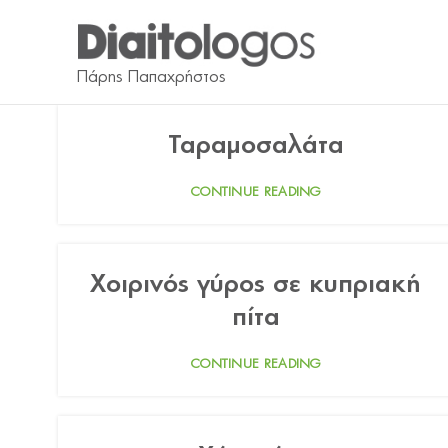
Ταραμοσαλάτα
CONTINUE READING
Χοιρινός γύρος σε κυπριακή
πίτα
CONTINUE READING