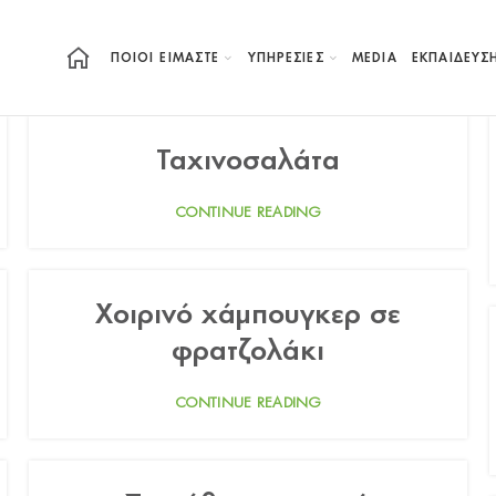
ΠΟΙΟΙ ΕΙΜΑΣΤΕ
ΥΠΗΡΕΣΙΕΣ
MEDIA
ΕΚΠΑΊΔΕΥΣ
Ταχινοσαλάτα
CONTINUE READING
Χοιρινό χάμπουγκερ σε
φρατζολάκι
CONTINUE READING