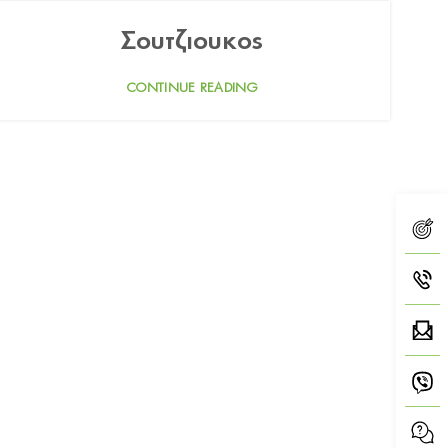
Σουτζιουκος
CONTINUE READING