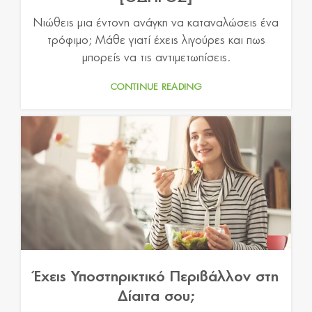
Νιώθεις μια έντονη ανάγκη να καταναλώσεις ένα
τρόφιμο; Μάθε γιατί έχεις λιγούρες και πως
μπορείς να τις αντιμετωπίσεις.
CONTINUE READING
Έχεις Υποστηρικτικό Περιβάλλον στη
Δίαιτα σου;