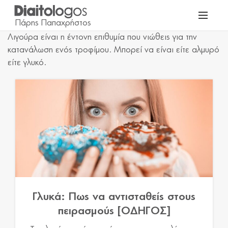
Λιγούρα είναι η έντονη επιθυμία που νιώθεις για την
κατανάλωση ενός τροφίμου. Μπορεί να είναι είτε αλμυρό
είτε γλυκό.
Γλυκά: Πως να αντισταθείς στους
πειρασμούς [ΟΔΗΓΟΣ]