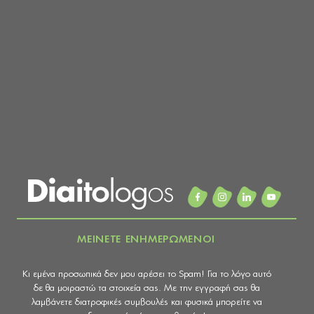
ΜΕΙΝΕΤΕ ΕΝΗΜΕΡΩΜΕΝΟΙ
Κι εμένα προσωπικά δεν μου αρέσει το Spam! Για το λόγο αυτό
δε θα μοιραστώ τα στοιχεία σας. Με την εγγραφή σας θα
λαμβάνετε διατροφικές συμβουλές και φυσικά μπορείτε να