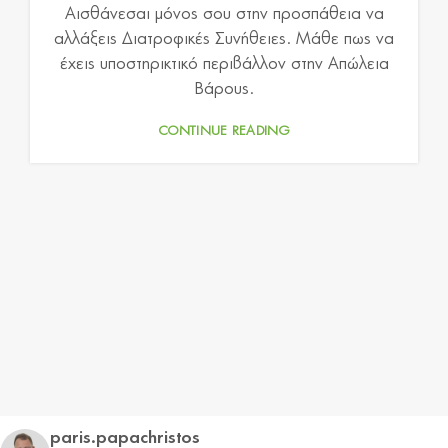
Αισθάνεσαι μόνος σου στην προσπάθεια να
αλλάξεις Διατροφικές Συνήθειες. Μάθε πως να
έχεις υποστηρικτικό περιβάλλον στην Απώλεια
Βάρους.
CONTINUE READING
paris.papachristos