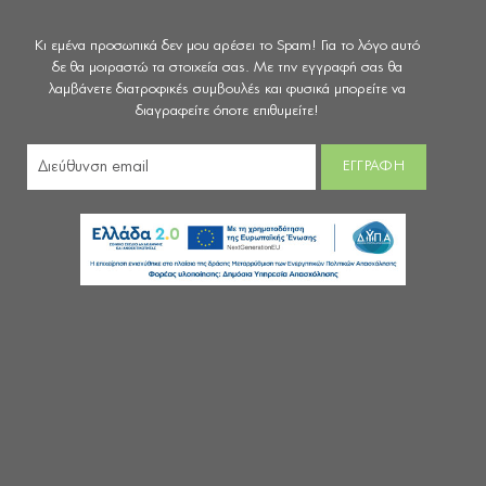
Κι εμένα προσωπικά δεν μου αρέσει το Spam! Για το λόγο αυτό
δε θα μοιραστώ τα στοιχεία σας. Με την εγγραφή σας θα
λαμβάνετε διατροφικές συμβουλές και φυσικά μπορείτε να
διαγραφείτε όποτε επιθυμείτε!