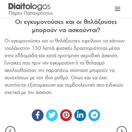
Οι εγκυμονούσες και οι θηλάζουσες
μπορούν να ασκούνται?
Οι εγκυμονούσες και οι θηλάζουσες οφείλουν να κάνουν
τουλάχιστον 150 λεπτά φυσικής δραστηριότητας μέσα
στην εβδομάδα και κατά προτίμηση αεροβική άσκηση.
Γυναίκες που πριν την εγκυμοσύνη ή το θηλασμό
ακολουθούσαν την παραπάνω σύσταση μπορούν να
συνεχίσουν με τον ίδιο ρυθμό. Όπως και να έχει
συστίνεται εξατομίκευση και συμβουλευτική απο ειδικούς
σχετικά με την άσκηση.