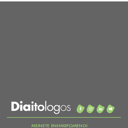
ΜΕΙΝΕΤΕ ΕΝΗΜΕΡΩΜΕΝΟΙ