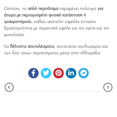
Ωστόσο, το
απλό περπάτημα
παραμένει πολύτιμο
για
άτομα με περιορισμένη φυσική κατάσταση ή
τραυματισμούς
, καθώς αποτελεί χαμηλής έντασης
δραστηριότητα με σημαντικά οφέλη για την υγεία και την
ψυχολογία.
Για
βέλτιστα αποτελέσματα
, συνιστάται συνδυασμός και
των δύο τύπων περπατήματος μέσα στην εβδομάδα.