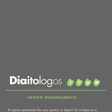
ΜΕΙΝΕΤΕ ΕΝΗΜΕΡΩΜΕΝΟΙ
Κι εμένα προσωπικά δεν μου αρέσει το Spam! Για το λόγο αυτό