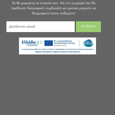
δε θα μοιραστώ τα στοιχεία σας. Με την εγγραφή σας θα
λαμβάνετε διατροφικές συμβουλές και φυσικά μπορείτε να
διαγραφείτε όποτε επιθυμείτε!