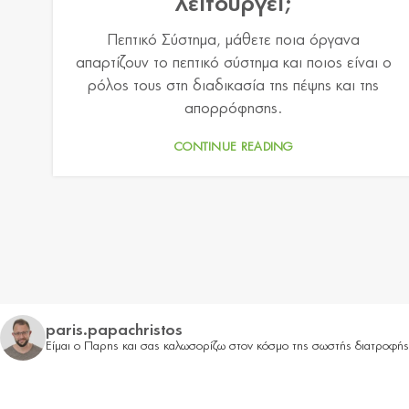
λειτουργεί;
Πεπτικό Σύστημα, μάθετε ποια όργανα
απαρτίζουν το πεπτικό σύστημα και ποιος είναι ο
ρόλος τους στη διαδικασία της πέψης και της
απορρόφησης.
CONTINUE READING
paris.papachristos
Είμαι ο Παρης και σας καλωσορίζω στον κόσμο της σωστής διατροφή