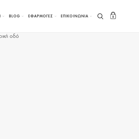
Η
BLOG
ΕΦΑΡΜΟΓΕΣ
ΕΠΙΚΟΙΝΩΝΙΑ
ρική οδό