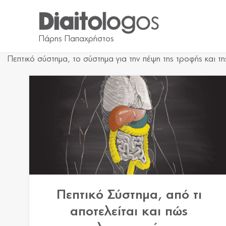
Πεπτικό σύστημα, το σύστημα για την πέψη της τροφής και 
Πεπτικό Σύστημα, από τι
αποτελείται και πώς