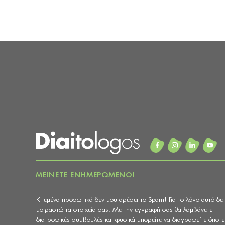
ΜΕΙΝΕΤΕ ΕΝΗΜΕΡΩΜΕΝΟΙ
Κι εμένα προσωπικά δεν μου αρέσει το Spam! Για το λόγο αυτό δε
μοιραστώ τα στοιχεία σας. Με την εγγραφή σας θα λαμβάνετε
διατροφικές συμβουλές και φυσικά μπορείτε να διαγραφείτε όποτε