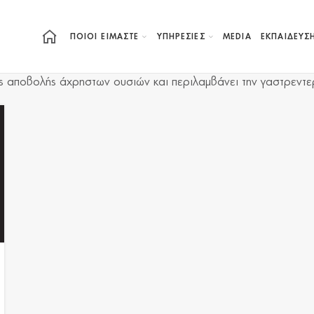
ΠΟΙΟΙ ΕΙΜΑΣΤΕ
ΥΠΗΡΕΣΙΕΣ
MEDIA
ΕΚΠΑΊΔΕΥΣ
της αποβολής άχρηστων ουσιών και περιλαμβάνει την γαστρεντε