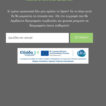
Κι εμένα προσωπικά δεν μου αρέσει το Spam! Για το λόγο αυτό
δε θα μοιραστώ τα στοιχεία σας. Με την εγγραφή σας θα
λαμβάνετε διατροφικές συμβουλές και φυσικά μπορείτε να
διαγραφείτε όποτε επιθυμείτε!