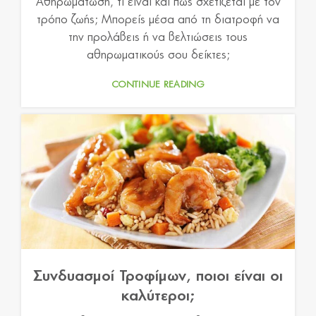
Αθηρωμάτωση, τι είναι και πώς σχετίζεται με τον
τρόπο ζωής; Μπορείς μέσα από τη διατροφή να
την προλάβεις ή να βελτιώσεις τους
αθηρωματικούς σου δείκτες;
CONTINUE READING
Συνδυασμοί Τροφίμων, ποιοι είναι οι
καλύτεροι;