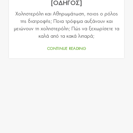
[ΟΔΗΓΟΣ]
Χοληστερόλη και Αθηρωμάτωση, ποιος ο ρόλος
της διατροφής; Ποια τρόφιμα αυξάνουν και
μειώνουν τη χοληστερόλη; Πώς να ξεχωρίσετε τα
καλά από τα κακά λιπαρά;
CONTINUE READING