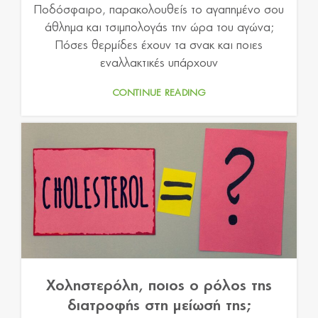
Ποδόσφαιρο, παρακολουθείς το αγαπημένο σου
άθλημα και τσιμπολογάς την ώρα του αγώνα;
Πόσες θερμίδες έχουν τα σνακ και ποιες
εναλλακτικές υπάρχουν
CONTINUE READING
Χοληστερόλη, ποιος ο ρόλος της
διατροφής στη μείωσή της;