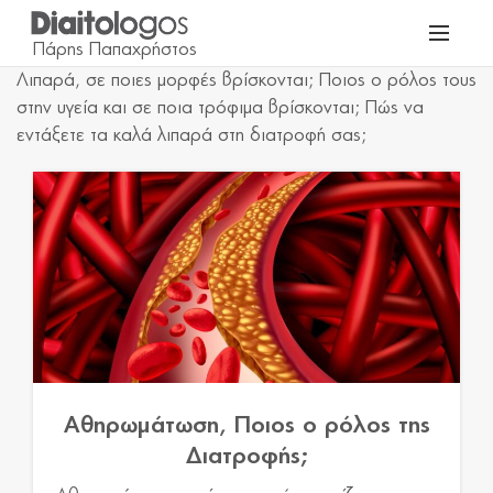
Λιπαρά, σε ποιες μορφές βρίσκονται; Ποιος ο ρόλος τους
στην υγεία και σε ποια τρόφιμα βρίσκονται; Πώς να
εντάξετε τα καλά λιπαρά στη διατροφή σας;
Αθηρωμάτωση, Ποιος ο ρόλος της
Διατροφής;