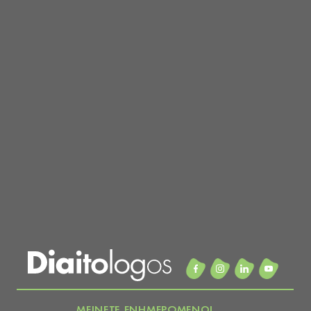
ΜΕΙΝΕΤΕ ΕΝΗΜΕΡΩΜΕΝΟΙ