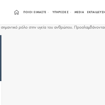
ΠΟΙΟΙ ΕΙΜΑΣΤΕ
ΥΠΗΡΕΣΙΕΣ
MEDIA
ΕΚΠΑΊΔΕΥΣ
λύ σημαντικό ρόλο στην υγεία του ανθρώπου. Προσλαμβάνονται