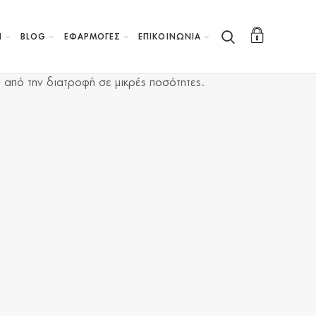
Η
BLOG
ΕΦΑΡΜΟΓΕΣ
ΕΠΙΚΟΙΝΩΝΙΑ
 από την διατροφή σε μικρές ποσότητες.