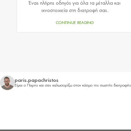
Ένας πλήρης οδηγός για όλα τα μέταλλα και
ιχνοστοιχεία στη διατροφή σας.
CONTINUE READING
paris.papachristos
Είμαι ο Παρης και σας καλωσορίζω στον κόσμο της σωστής διατροφή