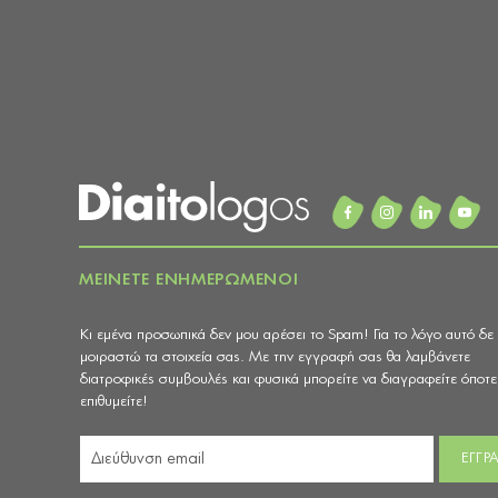
ΜΕΙΝΕΤΕ ΕΝΗΜΕΡΩΜΕΝΟΙ
Κι εμένα προσωπικά δεν μου αρέσει το Spam! Για το λόγο αυτό δε
μοιραστώ τα στοιχεία σας. Με την εγγραφή σας θα λαμβάνετε
διατροφικές συμβουλές και φυσικά μπορείτε να διαγραφείτε όποτε
επιθυμείτε!