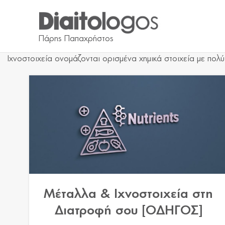
Ιχνοστοιχεία ονομάζονται ορισμένα χημικά στοιχεία με πο
Μέταλλα & Ιχνοστοιχεία στη
Διατροφή σου [ΟΔΗΓΟΣ]