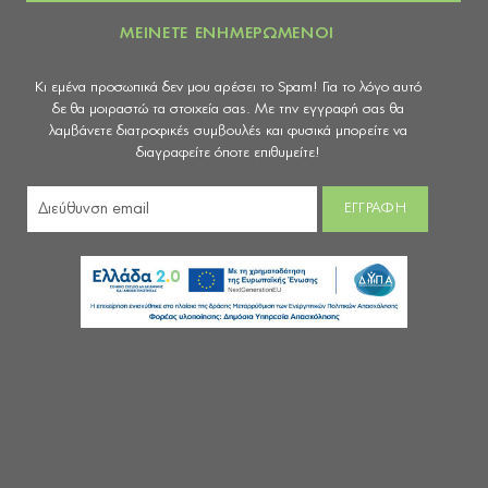
ΜΕΙΝΕΤΕ ΕΝΗΜΕΡΩΜΕΝΟΙ
Κι εμένα προσωπικά δεν μου αρέσει το Spam! Για το λόγο αυτό
δε θα μοιραστώ τα στοιχεία σας. Με την εγγραφή σας θα
λαμβάνετε διατροφικές συμβουλές και φυσικά μπορείτε να
διαγραφείτε όποτε επιθυμείτε!