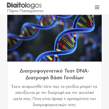
Διατροφογενετικό Τεστ DNA-
Διατροφή βάση Γονιδίων
Έχεις αναρωτηθεί πότε πώς τα γονίδια μπορεί να
σχετίζονται με την διατροφή και την συνολική
υγεία σου; Ποια είναι άραγε η χρησιμότητα των
διατροφογενετικών τεστ;