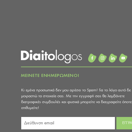
ΜΕΙΝΕΤΕ ΕΝΗΜΕΡΩΜΕΝΟΙ
Κι εμένα προσωπικά δεν μου αρέσει το Spam! Για το λόγο αυτό δε
μοιραστώ τα στοιχεία σας. Με την εγγραφή σας θα λαμβάνετε
διατροφικές συμβουλές και φυσικά μπορείτε να διαγραφείτε όποτε
επιθυμείτε!