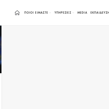
ΠΟΙΟΙ ΕΙΜΑΣΤΕ
ΥΠΗΡΕΣΙΕΣ
MEDIA
ΕΚΠΑΊΔΕΥΣ