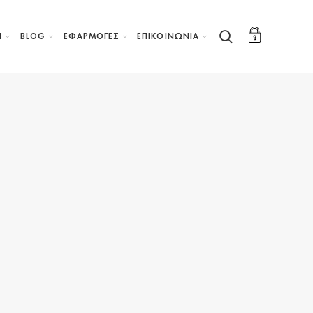
Η
BLOG
ΕΦΑΡΜΟΓΕΣ
ΕΠΙΚΟΙΝΩΝΙΑ