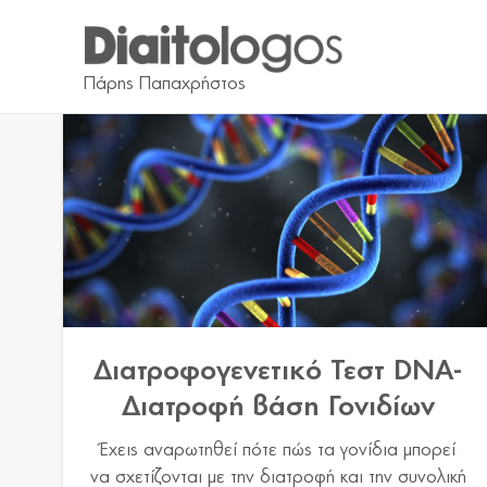
Διατροφογενετικό Τεστ DNA-
Διατροφή βάση Γονιδίων
Έχεις αναρωτηθεί πότε πώς τα γονίδια μπορεί
να σχετίζονται με την διατροφή και την συνολική