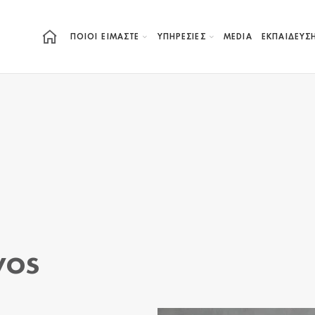
ΠΟΙΟΙ ΕΙΜΑΣΤΕ
ΥΠΗΡΕΣΙΕΣ
MEDIA
ΕΚΠΑΊΔΕΥΣ
γος