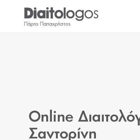
Online Διαιτολό
Σαντορίνη