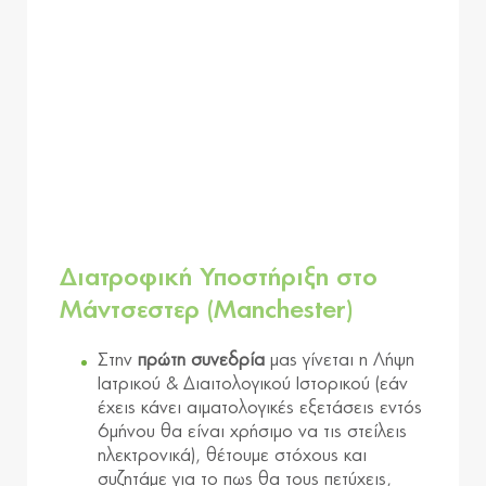
Διατροφική Υποστήριξη στο
Μάντσεστερ (Manchester)
Στην
πρώτη συνεδρία
μας γίνεται η Λήψη
Ιατρικού & Διαιτολογικού Ιστορικού (εάν
έχεις κάνει αιματολογικές εξετάσεις εντός
6μήνου θα είναι χρήσιμο να τις στείλεις
ηλεκτρονικά), θέτουμε στόχους και
συζητάμε για το πως θα τους πετύχεις,