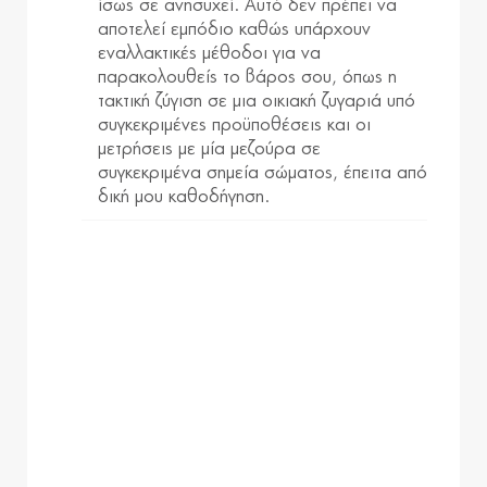
ίσως σε ανησυχεί. Αυτό δεν πρέπει να
αποτελεί εμπόδιο καθώς υπάρχουν
εναλλακτικές μέθοδοι για να
παρακολουθείς το βάρος σου, όπως η
τακτική ζύγιση σε μια οικιακή ζυγαριά υπό
συγκεκριμένες προϋποθέσεις και οι
μετρήσεις με μία μεζούρα σε
συγκεκριμένα σημεία σώματος, έπειτα από
δική μου καθοδήγηση.