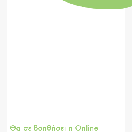
Θα σε βοηθήσει η Online