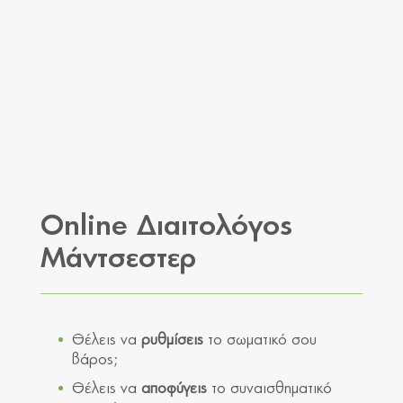
Online Διαιτολόγος
Μάντσεστερ
Θέλεις να
ρυθμίσεις
το σωματικό σου
βάρος;
Θέλεις να
αποφύγεις
το συναισθηματικό