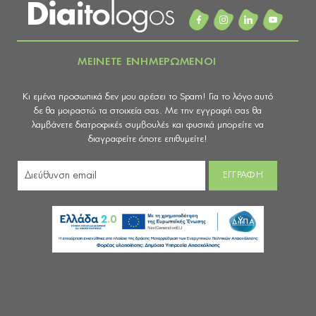
ΜΕΙΝΕΤΕ ΕΝΗΜΕΡΩΜΕΝΟΙ
Κι εμένα προσωπικά δεν μου αρέσει το Spam! Για το λόγο αυτό
δε θα μοιραστώ τα στοιχεία σας. Με την εγγραφή σας θα
λαμβάνετε διατροφικές συμβουλές και φυσικά μπορείτε να
διαγραφείτε όποτε επιθυμείτε!