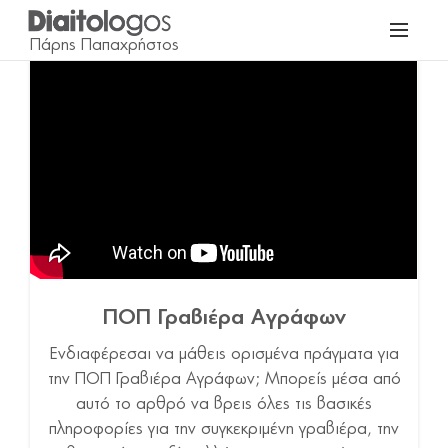
ΠΟΠ Γραβιέρα Αγράφων
Ενδιαφέρεσαι να μάθεις ορισμένα πράγματα για
την ΠΟΠ Γραβιέρα Αγράφων; Μπορείς μέσα από
αυτό το αρθρό να βρεις όλες τις βασικές
πληροφορίες για την συγκεκριμένη γραβιέρα, την