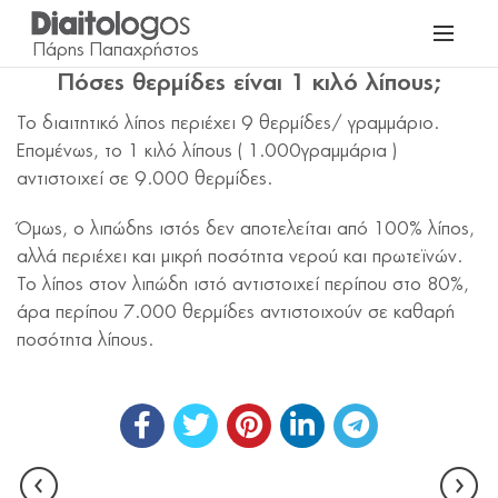
Πόσες θερμίδες είναι 1 κιλό λίπους;
Το διαιτητικό λίπος περιέχει 9 θερμίδες/ γραμμάριο.
Επομένως, το 1 κιλό λίπους ( 1.000γραμμάρια )
αντιστοιχεί σε 9.000 θερμίδες.
Όμως, ο λιπώδης ιστός δεν αποτελείται από 100% λίπος,
αλλά περιέχει και μικρή ποσότητα νερού και πρωτεϊνών.
Το λίπος στον λιπώδη ιστό αντιστοιχεί περίπου στο 80%,
άρα περίπου 7.000 θερμίδες αντιστοιχούν σε καθαρή
ποσότητα λίπους.