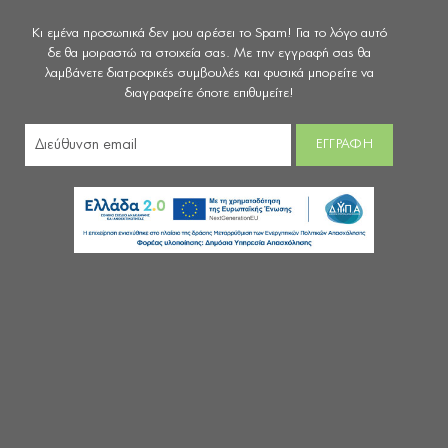
Κι εμένα προσωπικά δεν μου αρέσει το Spam! Για το λόγο αυτό
δε θα μοιραστώ τα στοιχεία σας. Με την εγγραφή σας θα
λαμβάνετε διατροφικές συμβουλές και φυσικά μπορείτε να
διαγραφείτε όποτε επιθυμείτε!