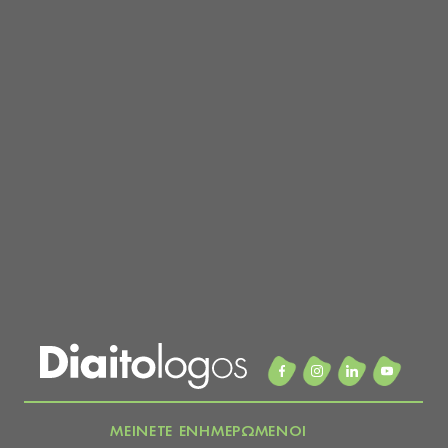
ΜΕΙΝΕΤΕ ΕΝΗΜΕΡΩΜΕΝΟΙ