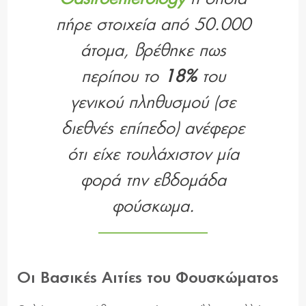
πήρε στοιχεία από 50.000
άτομα, βρέθηκε πως
περίπου το
18%
του
γενικού πληθυσμού (σε
διεθνές επίπεδο) ανέφερε
ότι είχε τουλάχιστον μία
φορά την εβδομάδα
φούσκωμα.
Οι Βασικές Αιτίες του Φουσκώματος