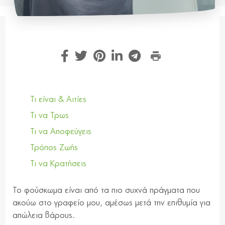
Τι είναι & Αιτίες
Τι να Τρως
Τι να Αποφεύγεις
Τρόπος Ζωής
Τι να Κρατήσεις
Το φούσκωμα είναι από τα πιο συχνά πράγματα που
ακούω στο γραφείο μου, αμέσως μετά την επιθυμία για
απώλεια βάρους.