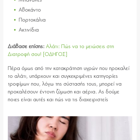
Αβοκάντο
Πορτοκάλια
Ακτινίδια
Διάβασε επίσης:
Αλάτι: Πώς να το μειώσεις στη
Διατροφή σου! [ΟΔΗΓΟΣ]
Πέρα όμως από την κατακράτηση υγρών που προκαλεί
το αλάτι, υπάρχουν και συγκεκριμένες κατηγορίες
τροφίμων που, λόγω της σύστασής τους, μπορεί να
προκαλέσουν έντονη ζύμωση και αέρια. Ας δούμε
ποιες είναι αυτές και πώς να τις διαχειριστείς