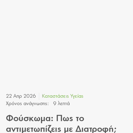
22 Απρ 2026
Καταστάσεις Υγείας
Χρόνος ανάγνωσης:
9 λεπτά
Φούσκωμα: Πως το
αντιμετωπίζεις με Διατροφή;