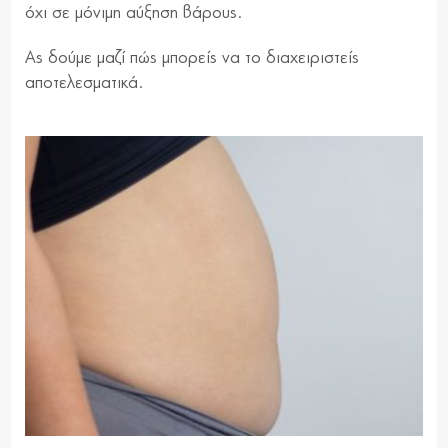
όχι σε μόνιμη αύξηση βάρους.
Ας δούμε μαζί πώς μπορείς να το διαχειριστείς
αποτελεσματικά.