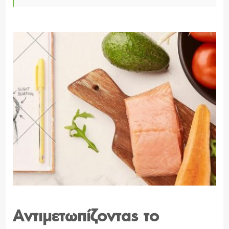
Αντιμετωπίζοντας το