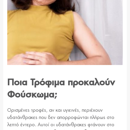
Ποια Τρόφιμα προκαλούν
Φούσκωμα;
Ορισμένες τροφές, αν και υγιεινές, περιέχουν
υδατάνθρακες που δεν απορροφώνται πλήρως στο
λεπτό έντερο. Αυτοί οι υδατάνθρακες φτάνουν στο