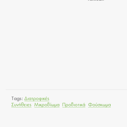
Tags:
Διατροφικές
Συνήθειες
Μικροβίωμα
Προβιοτικά
Φούσκωμα