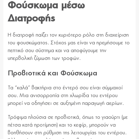
Φούσκωμα μέσω
Διατροφής
Η διατροφή παίζει τον κυριότερο ρόλο στη διαχείριση
του φουσκώματος. Στόχος μας είναι να ηρεμήσουμε το
πεπτικό σου σύστημα και να αποφύγουμε την
υπερβολική ζύμωση των τροφών.
Προβιοτικά και Φούσκωμα
Τα “καλά” βακτήρια στο έντερό σου είναι σύμμαχοί
σου. Μια ανισορροπία στη χλωρίδα του εντέρου
μπορεί να οδηγήσει σε αυξημένη παραγωγή αερίων.
Τρόφιμα πλούσια σε προβιοτικά, όπως το γιαούρτι (με
πέτσα κατά προτίμηση) και το κεφίρ, μπορούν να
βοηθήσουν στη ρύθμιση της λειτουργίας του εντέρου.